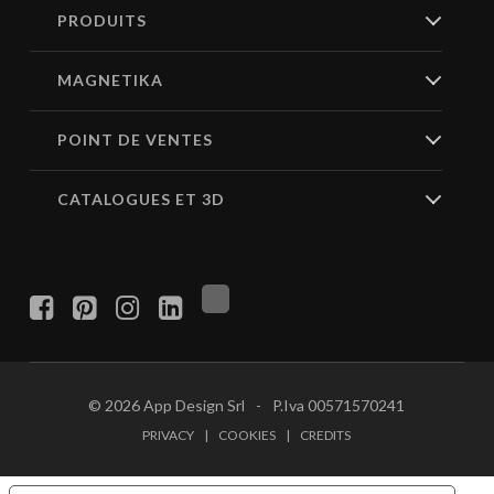
PRODUITS
MAGNETIKA
POINT DE VENTES
CATALOGUES ET 3D
© 2026
App Design Srl
-
P.Iva
00571570241
PRIVACY
|
COOKIES
|
CREDITS