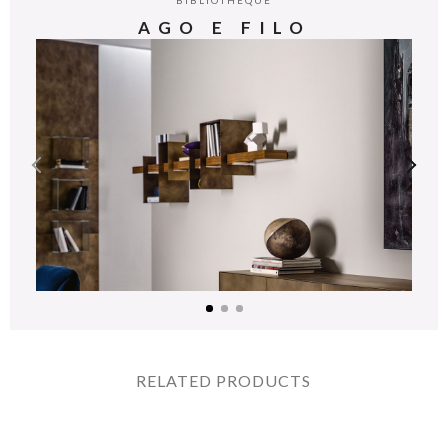
BIBLIOTHÈQUE
AGO E FILO
RELATED PRODUCTS