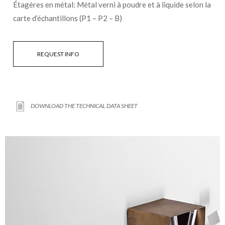
Étagères en métal: Métal verni à poudre et à liquide selon la
carte d’échantillons (P1 – P2 – B)
REQUEST INFO
DOWNLOAD THE TECHNICAL DATA SHEET