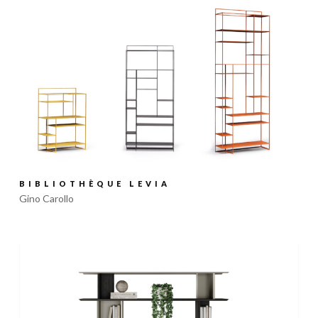
BIBLIOTHÈQUE LEVIA
Gino Carollo