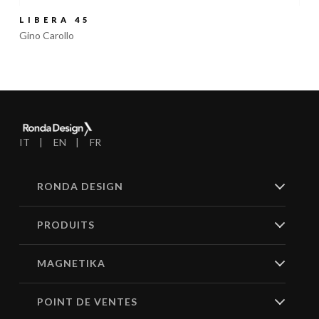
LIBERA 45
Gino Carollo
IT
EN
FR
RONDA DESIGN
PRODUITS
MAGNETIKA
POINT DE VENTES