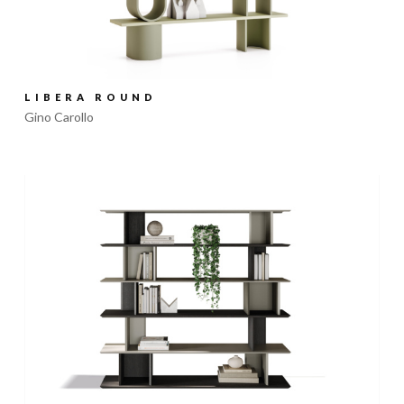
LIBERA ROUND
Gino Carollo