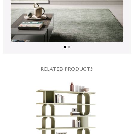
RELATED PRODUCTS