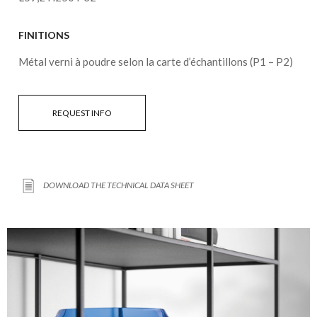
FINITIONS
Métal verni à poudre selon la carte d’échantillons (P1 – P2)
REQUEST INFO
DOWNLOAD THE TECHNICAL DATA SHEET