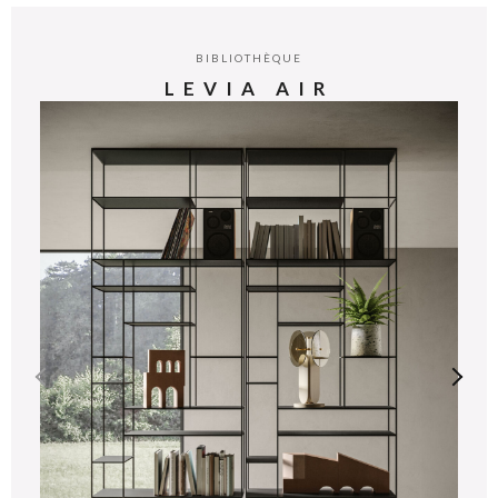
BIBLIOTHÈQUE
LEVIA AIR